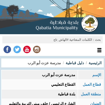
الرئيسية
دليل قباطية
مدرسة عزت أبو الرب
الإسم
مدرسة عزت أبو الرب
قطاع العمل
القطاع التعليمي
منطقة العمل
بلدة قباطية
العنوان
الشارع الرئيسي / خلف مبنى التربية والتعليم