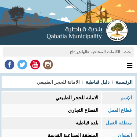
الرئيسية
دليل قباطية
الامانة للحجر الطبيعي
الإسم
الامانة للحجر الطبيعي
قطاع العمل
القطاع التجاري
منطقة العمل
بلدة قباطية
العنوان
المنطقة الصناعية القديمة