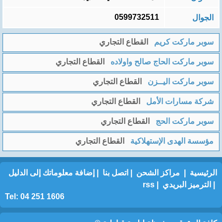
0599732511
الجوال
سوبر ماركت كريم
القطاع التجاري
سوبر ماركت الحاج صالح واولاده
القطاع التجاري
سوبر ماركت اليــزن
القطاع التجاري
شركة مسارات الأمل
القطاع التجاري
سوبر ماركت الحج
القطاع التجاري
مؤسسة الهدى الإستهلاكية
القطاع التجاري
الرئيسية
|
مراكز الشحن
|
اتصل بنا
|
إضافة معلوماتك إلى الدليل
|
الترميز البريدي
|
rss
Tel: 04 251 1606