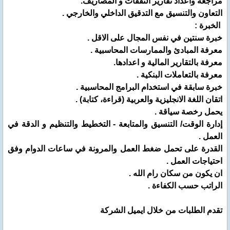
مراجعة واعداد تقارير النفقات و المصاريف.
التعاون والتنسيق مع التدقيق الداخلي والخارجي .
الخبرة :
خبرة سنتين في نفس المجال على الاقل .
معرفة المبادئ والممارسات المحاسبية .
معرفة بالتقارير المالية و اعدادها.
معرفة بالتعاملات البنكية .
خبرة سابقة في استخدام البرامج المحاسبية .
اتقان اللغة الانجليزية والعربية (قراءة، كتابة) .
يحمل رخصة سياقة .
إدارة الوقت/ التنسيق والمتابعة - التخطيط والتنظيم و الدقة في
العمل .
القدرة على تحمل ضغط العمل والمرونة في ساعات الدوام وفق
احتياجات العمل .
ان يكون من سكان رام الله .
الراتب حسب الكفاءة .
تقدم الطلبات من خلال ايميل الشركة