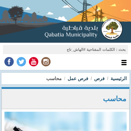
الرئيسية
فرص
فرص عمل
محاسب
محاسب