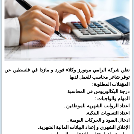
تعلن شركة الرامي موتورز وكلاء فورد و مازدا في فلسطين عن
توفر شاغر محاسب للعمل لديها
المؤهلات المطلوبة:
درجة البكالوريوس في المحاسبة
المهام والواجبات :
اعداد الرواتب الشهرية للموظفين .
اعداد التسويات البنكية.
ادخال القيود و الحركات اليومية .
الإغلاق الشهري و إعداد البيانات المالية الشهرية.