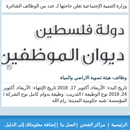
وزارة التنمية الإجتماعية تعلن حاجتها لـ عدد من الوظائف الشاغرة
وظائف- هيئة تسوية الاراضي والمياة
تاريخ البدء: الأربعاء, أكتوبر 17, 2018 تاريخ الإنتهاء: الأربعاء, أكتوبر
24, 2018 نوع الوظيفة / التدريب: وظيفة بدوام كامل نوع الشركة /
المؤسسة: شبه حكومية المدينة: رام الله
الرئيسية
|
مراكز الشحن
|
اتصل بنا
|
إضافة معلوماتك إلى الدليل