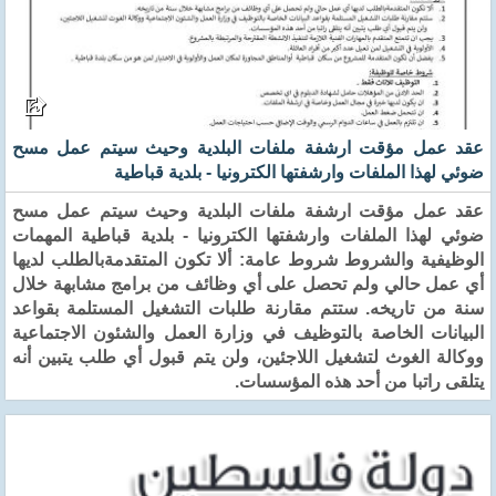
عقد عمل مؤقت ارشفة ملفات البلدية وحيث سيتم عمل مسح
ضوئي لهذا الملفات وارشفتها الكترونيا - بلدية قباطية
عقد عمل مؤقت ارشفة ملفات البلدية وحيث سيتم عمل مسح
ضوئي لهذا الملفات وارشفتها الكترونيا - بلدية قباطية المهمات
الوظيفية والشروط شروط عامة: ألا تكون المتقدمةبالطلب لديها
أي عمل حالي ولم تحصل على أي وظائف من برامج مشابهة خلال
سنة من تاريخه. ستتم مقارنة طلبات التشغيل المستلمة بقواعد
البيانات الخاصة بالتوظيف في وزارة العمل والشئون الاجتماعية
ووكالة الغوث لتشغيل اللاجئين، ولن يتم قبول أي طلب يتبين أنه
يتلقى راتبا من أحد هذه المؤسسات.