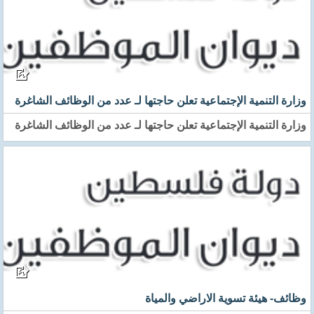
وزارة التنمية الإجتماعية تعلن حاجتها لـ عدد من الوظائف الشاغرة
وزارة التنمية الإجتماعية تعلن حاجتها لـ عدد من الوظائف الشاغرة
وظائف- هيئة تسوية الاراضي والمياة