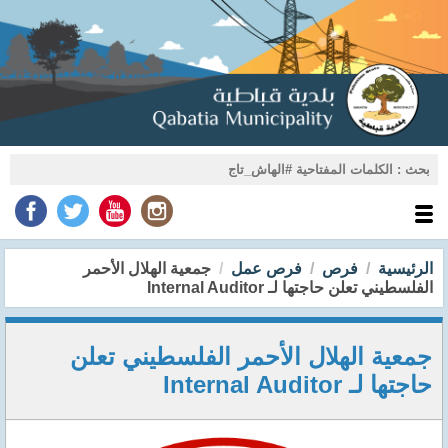
الرئيسية
فرص
فرص عمل
جمعية الهلال الأحمر
الفلسطيني تعلن حاجتها لـ Internal Auditor
جمعية الهلال الأحمر الفلسطيني تعلن
حاجتها لـ Internal Auditor