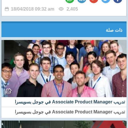
18/04/2018 09:32 am
2,405
ذات صلة
تدريب Associate Product Manager في جوجل بسويسرا
تدريب Associate Product Manager في جوجل بسويسرا