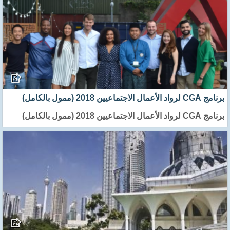
برنامج CGA لرواد الأعمال الاجتماعيين 2018 (ممول بالكامل)
برنامج CGA لرواد الأعمال الاجتماعيين 2018 (ممول بالكامل)