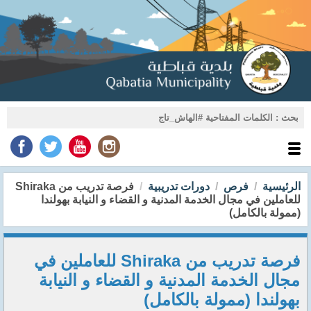
الرئيسية
فرص
دورات تدريبية
فرصة تدريب من Shiraka
للعاملين في مجال الخدمة المدنية و القضاء و النيابة بهولندا
(ممولة بالكامل)
فرصة تدريب من Shiraka للعاملين في
مجال الخدمة المدنية و القضاء و النيابة
بهولندا (ممولة بالكامل)