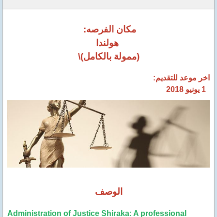
مكان الفرصه:
هولندا
(ممولة بالكامل)\
اخر موعد للتقديم:
1 يونيو 2018
الوصف
Administration of Justice Shiraka: A professional