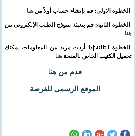
الخطوة الاولى: قم بإنشاء حساب أولاً من
هنا
الخطوة الثانية: قم بتعبئة نموذج الطلب الإلكتروني من
هنا
الخطوة الثالثة:إذا أردت مزيد من المعلومات يمكنك
تحميل الكتيب الخاص بالمنحة
هنا
قدم من هنا
الموقع الرسمى للفرصة