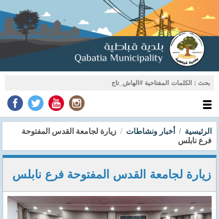
الرئيسية
أخبار ونشاطات
زيارة لجامعة القدس المفتوحة
فرع نابلس
زيارة لجامعة القدس المفتوحة فرع نابلس