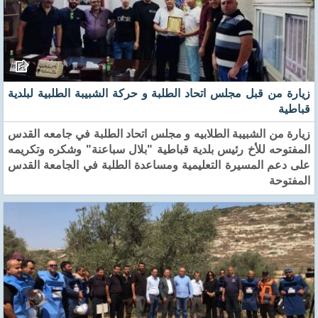
زيارة من قبل مجلس اتحاد الطلبة و حركة الشبيبة الطلبية لبلدية
قباطية
زيارة من الشبيبة الطلابيه و مجلس اتحاد الطلبة في جامعه القدس
المفتوحه للأخ رئيس بلدية قباطية "بلال سباعنة" وشكره وتكريمه
على دعم المسيرة التعليمية ومساعدة الطلبة في الجامعة القدس
المفتوحة