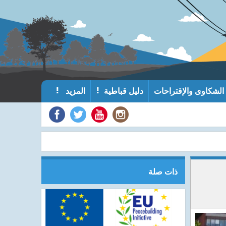
الشكاوى والإقتراحات
دليل قباطية
المزيد
ذات صلة