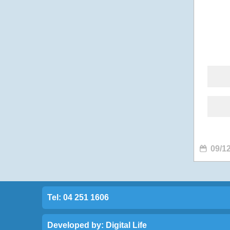
09/1
Tel: 04 251 1606
Developed by:
Digital Life