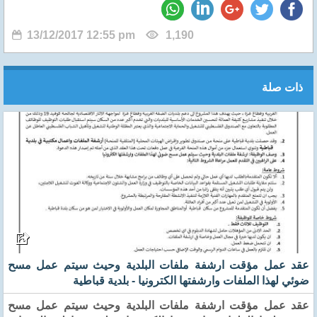
13/12/2017 12:55 pm
1,190
ذات صلة
عقد عمل مؤقت ارشفة ملفات البلدية وحيث سيتم عمل مسح
ضوئي لهذا الملفات وارشفتها الكترونيا - بلدية قباطية
عقد عمل مؤقت ارشفة ملفات البلدية وحيث سيتم عمل مسح