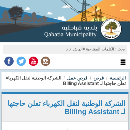
الرئيسية
فرص
فرص عمل
الشركة الوطنية لنقل الكهرباء
تعلن حاجتها لـ Billing Assistant
الشركة الوطنية لنقل الكهرباء تعلن حاجتها
لـ Billing Assistant