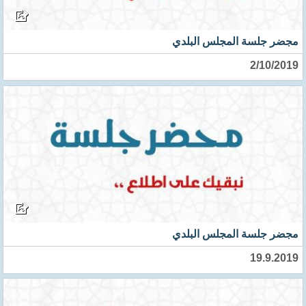
مجضر جلسة المجلس البلدي
2/10/2019
مجضر جلسة المجلس البلدي
19.9.2019