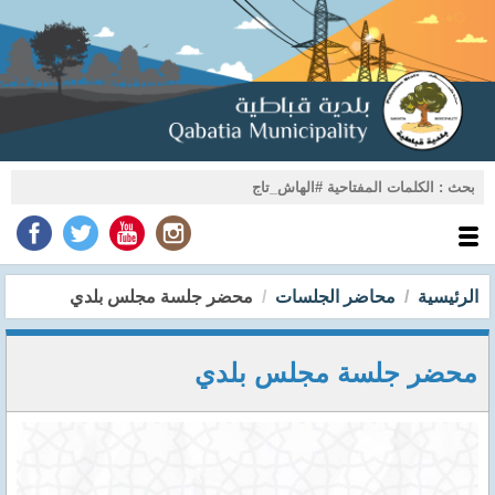
الرئيسية
محاضر الجلسات
محضر جلسة مجلس بلدي
محضر جلسة مجلس بلدي