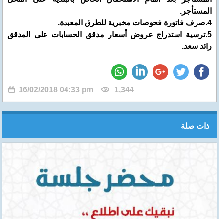
المستأجر.
4.صرف فاتورة فحوصات مخبرية للطرق المعبدة.
5.ترسية استدراج عروض أسعار مدقق الحسابات على المدقق
رائد سعد.
16/02/2018 04:33 pm
1,344
ذات صلة