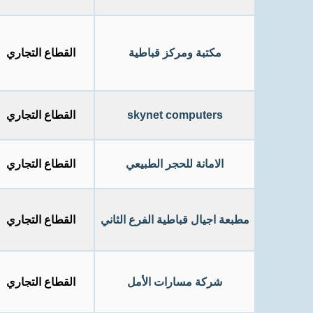
مكتبة ومركز قباطية
القطاع التجاري
skynet computers
القطاع التجاري
الامانة للحجر الطبيعي
القطاع التجاري
مطبعة اجيال قباطية الفرع الثاني
القطاع التجاري
شركة مسارات الأمل
القطاع التجاري