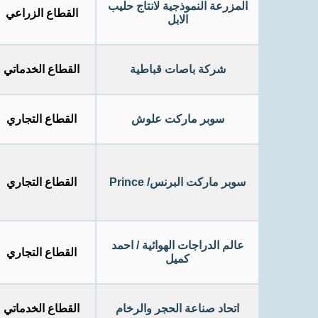
المزرعة النموذجية لانتاج حليب
القطاع الزراعي
الابل
شركة باصات قباطية
القطاع الخدماتي
سوبر ماركت علوش
القطاع التجاري
سوبر ماركت البرنس/ Prince
القطاع التجاري
عالم الدراجات الهوائية / احمد
القطاع التجاري
كميل
اتحاد صناعة الحجر والرخام
القطاع الخدماتي