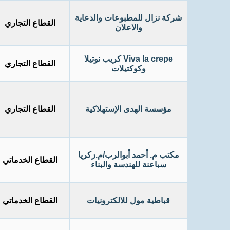
شركة نزال للمطبوعات والدعاية
القطاع التجاري
والاعلان
Viva la crepe كريب نوتيلا
القطاع التجاري
وكوكتيلات
مؤسسة الهدى الإستهلاكية
القطاع التجاري
مكتب م. أحمد أبوالرب/م.زكريا
القطاع الخدماتي
سباعنة للهندسة والبناء
قباطية مول للالكترونيات
القطاع الخدماتي