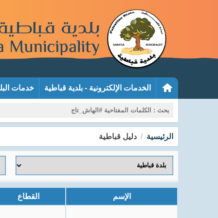
الخدمات الإلكترونية - بلدية قباطية
خدمات البل
الرئيسية
دليل قباطية
الإسم
القطاع