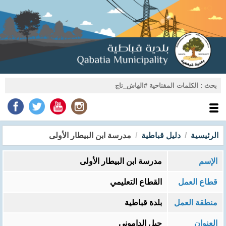
الرئيسية
دليل قباطية
مدرسة ابن البيطار الأولى
الإسم
مدرسة ابن البيطار الأولى
قطاع العمل
القطاع التعليمي
منطقة العمل
بلدة قباطية
العنوان
جبل الداموني