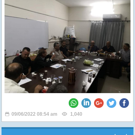
09/06/2022 08:54 am
1,040