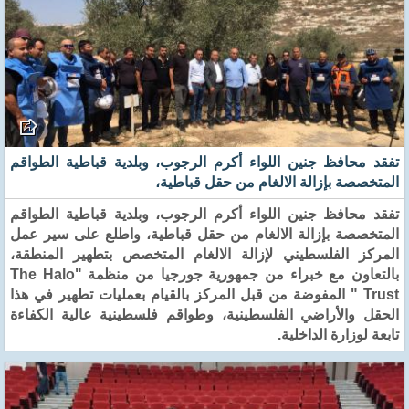
تفقد محافظ جنين اللواء أكرم الرجوب، وبلدية قباطية الطواقم
المتخصصة بإزالة الالغام من حقل قباطية،
تفقد محافظ جنين اللواء أكرم الرجوب، وبلدية قباطية الطواقم
المتخصصة بإزالة الالغام من حقل قباطية، واطلع على سير عمل
المركز الفلسطيني لإزالة الالغام المتخصص بتطهير المنطقة،
بالتعاون مع خبراء من جمهورية جورجيا من منظمة "The Halo
Trust " المفوضة من قبل المركز بالقيام بعمليات تطهير في هذا
الحقل والأراضي الفلسطينية، وطواقم فلسطينية عالية الكفاءة
تابعة لوزارة الداخلية.