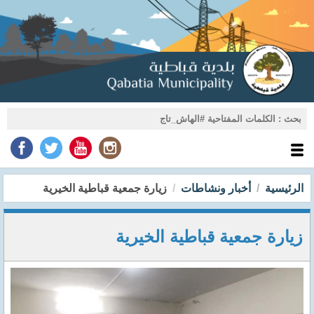
الرئيسية
أخبار ونشاطات
زيارة جمعية قباطية الخيرية
زيارة جمعية قباطية الخيرية