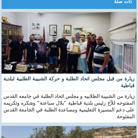
ذات صلة
زيارة من قبل مجلس اتحاد الطلبة و حركة الشبيبة الطلبية لبلدية
قباطية
زيارة من الشبيبة الطلابيه و مجلس اتحاد الطلبة في جامعه القدس
المفتوحه للأخ رئيس بلدية قباطية "بلال سباعنة" وشكره وتكريمه
على دعم المسيرة التعليمية ومساعدة الطلبة في الجامعة القدس
المفتوحة