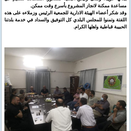
مساعدة ممكنة لانجاز المشروع بأسرع وقت ممكن.
وقد شكر أعضاء الهيئة الادارية للجمعية الرئيس وزملاءه على هذه
اللفتة وتمنوا للمجلس البلدي كل التوفيق والسداد في خدمة بلدتنا
الحبيبة قباطية واهلها الكرام.