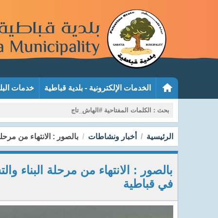
الخدمات الإلكترونية - بلدية قباطية
خدمات البل
الرئيسية
أخبار ونشاطات
بالصور : الانتهاء من مرح
بالصور : الانتهاء من مرحلة البناء و
في قباطية