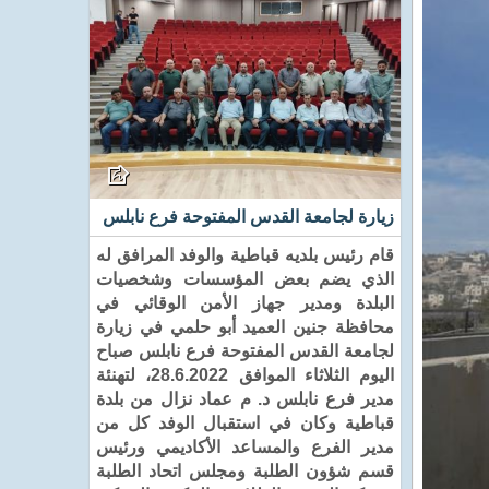
زيارة لجامعة القدس المفتوحة فرع نابلس
قام رئيس بلديه قباطية والوفد المرافق له
الذي يضم بعض المؤسسات وشخصيات
البلدة ومدير جهاز الأمن الوقائي في
محافظة جنين العميد أبو حلمي في زيارة
لجامعة القدس المفتوحة فرع نابلس صباح
اليوم الثلاثاء الموافق 28.6.2022، لتهنئة
مدير فرع نابلس د. م عماد نزال من بلدة
قباطية وكان في استقبال الوفد كل من
مدير الفرع والمساعد الأكاديمي ورئيس
قسم شؤون الطلبة ومجلس اتحاد الطلبة