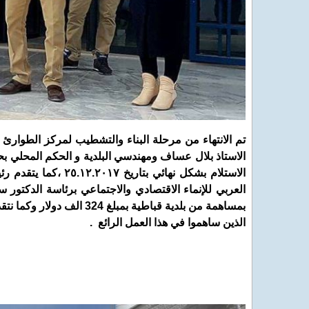
تم الانتهاء من مرحلة البناء والتشطيب لمركز الطوارئ 
الاستاذ بلال عساف ومهندسي البلدية و الحكم المحلي 
الاستلام بشكل نهائي
بمساهمة من بلدية قباطية ب
الذين ساهموا في هذا العمل الرائع .