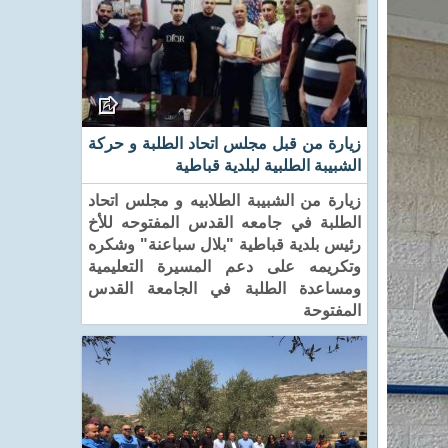
زيارة من قبل مجلس اتحاد الطلبة و حركة
الشبيبة الطلبية لبلدية قباطية
زيارة من الشبيبة الطلابيه و مجلس اتحاد
الطلبة في جامعه القدس المفتوحه للأخ
رئيس بلدية قباطية "بلال سباعنة" وشكره
وتكريمه على دعم المسيرة التعليمية
ومساعدة الطلبة في الجامعة القدس
المفتوحة