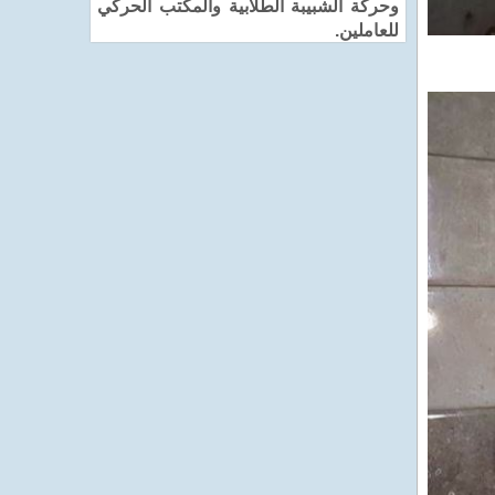
وحركة الشبيبة الطلابية والمكتب الحركي
للعاملين.