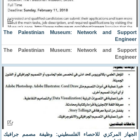
The Palestinian Museum: Network and Support
Engineer
The Palestinian Museum: Network and Support
Engineer
الجهاز المركزي للاحصاء الفلسطيني: وظيفة مصمم جرافيك