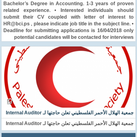
Bachelor’s Degree in Accounting. 1-3 years of proven
related experience. • Interested individuals should
submit their CV coupled with letter of interest to
HR@bci.ps , please indicate job title in the subject line. •
Deadline for submitting applications is 16/04/2018 only
potential candidates will be contacted for interviews
جمعية الهلال الأحمر الفلسطيني تعلن حاجتها لـ Internal Auditor
جمعية الهلال الأحمر الفلسطيني تعلن حاجتها لـ Internal Auditor