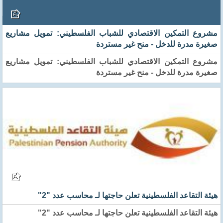
مشروع التمكين الاقتصادي للشباب الفلسطيني: تمويل مشاريع
صغيرة مدرة للدخل - منح غير مستردة
مشروع التمكين الاقتصادي للشباب الفلسطيني: تمويل مشاريع
صغيرة مدرة للدخل - منح غير مستردة
هيئة التقاعد الفلسطينية تعلن حاجتها لـ محاسب عدد "2"
هيئة التقاعد الفلسطينية تعلن حاجتها لـ محاسب عدد "2"