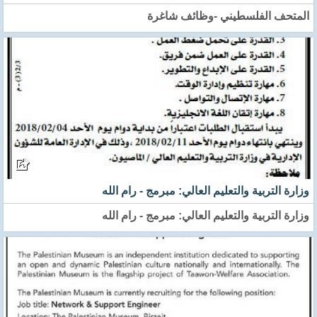
المتحف الفلسطيني -وظائف شاغرة
وزارة التربية والتعليم العالي: مبرمج - رام الله
وزارة التربية والتعليم العالي: مبرمج - رام الله