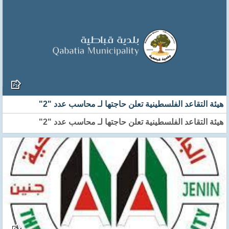
هيئة التقاعد الفلسطينية تعلن حاجتها لـ محاسب عدد "2"
هيئة التقاعد الفلسطينية تعلن حاجتها لـ محاسب عدد "2"