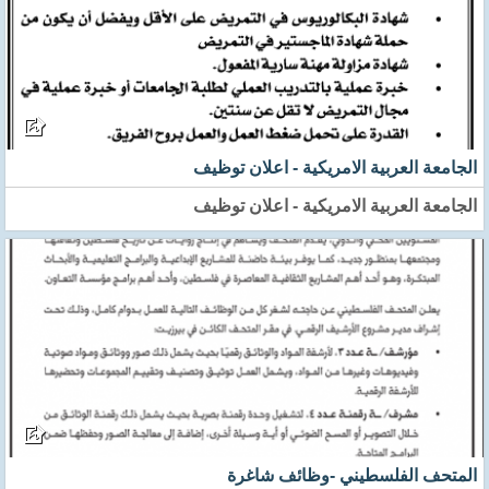
الجامعة العربية الامريكية - اعلان توظيف
الجامعة العربية الامريكية - اعلان توظيف
المتحف الفلسطيني -وظائف شاغرة