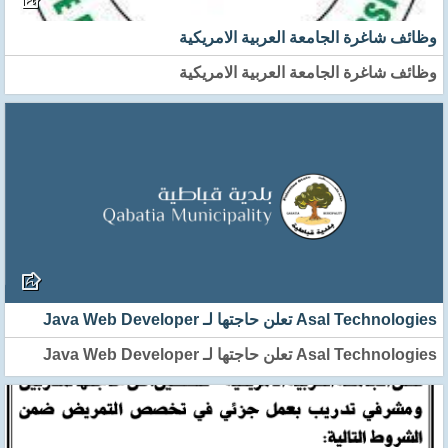
وظائف شاغرة الجامعة العربية الامريكية
وظائف شاغرة الجامعة العربية الامريكية
Asal Technologies تعلن حاجتها لـ Java Web Developer
Asal Technologies تعلن حاجتها لـ Java Web Developer