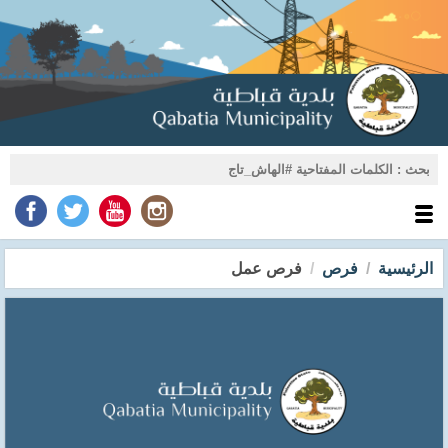
الرئيسية
فرص
فرص عمل